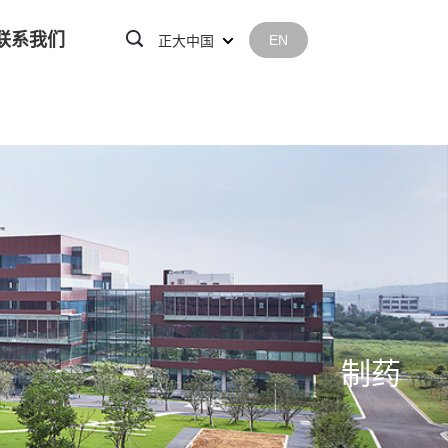
联系我们
EN
正大中国
制药