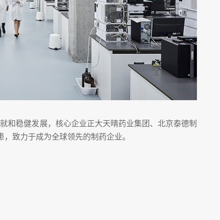
成就和稳健发展，核心企业正大天晴药业集团、北京泰德制
患，致力于成为全球领先的制药企业。