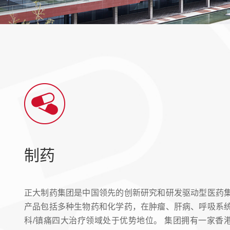
制药
正大制药集团是中国领先的创新研究和研发驱动型医药
产品包括多种生物药和化学药，在肿瘤、肝病、呼吸系
科/镇痛四大治疗领域处于优势地位。 集团拥有一家香