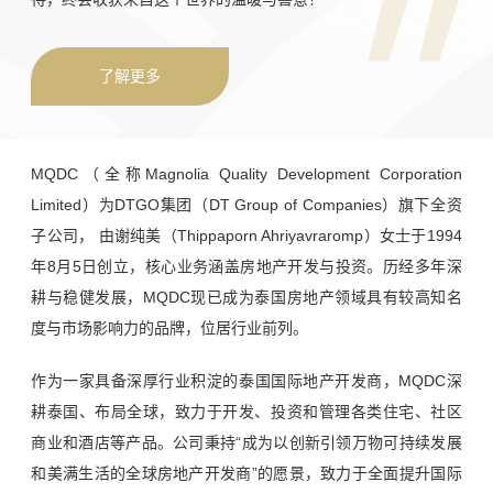
了解更多
MQDC（全称Magnolia Quality Development Corporation
Limited）为DTGO集团（DT Group of Companies）旗下全资
子公司， 由谢纯美（Thippaporn Ahriyavraromp）女士于1994
年8月5日创立，核心业务涵盖房地产开发与投资。历经多年深
耕与稳健发展，MQDC现已成为泰国房地产领域具有较高知名
度与市场影响力的品牌，位居行业前列。
作为一家具备深厚行业积淀的泰国国际地产开发商，MQDC深
耕泰国、布局全球，致力于开发、投资和管理各类住宅、社区
商业和酒店等产品。公司秉持“成为以创新引领万物可持续发展
和美满生活的全球房地产开发商”的愿景，致力于全面提升国际