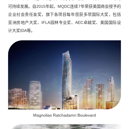
可持续发展。自2015年起，MQDC连续7年荣获美国商会授予的
企业社会责任金奖，旗下各项目每年揽获多项国际大奖，包括
亚洲房地产大奖、IFLA园林专业奖、AEC卓越奖、美国国际设
计大奖IDA等。
Magnolias Ratchadamri Boulevard