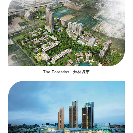
The Forestias · 芳林城市