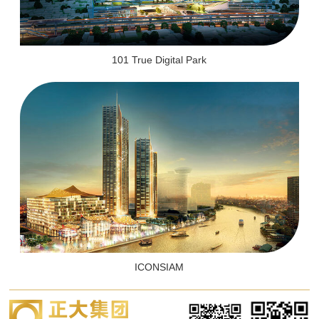
101 True Digital Park
ICONSIAM