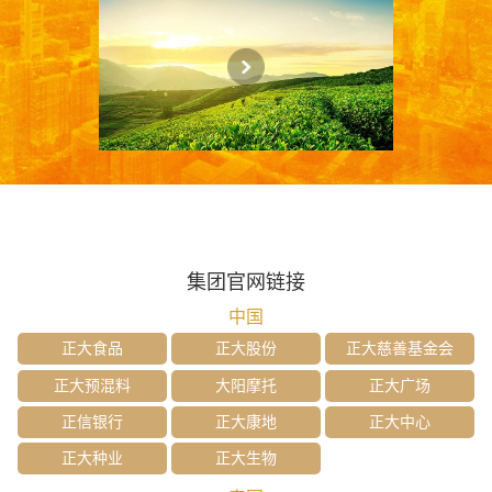
集团官网链接
中国
正大食品
正大股份
正大慈善基金会
正大预混料
大阳摩托
正大广场
正信银行
正大康地
正大中心
正大种业
正大生物