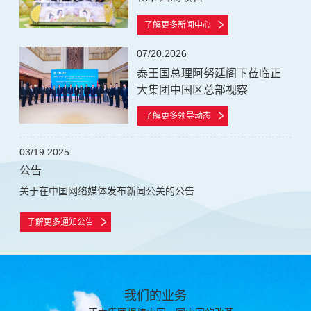
了解更多新闻中心
07/20.2026
泰王国总理阿努廷阁下莅临正
大集团中国区总部视察
了解更多领导动态
03/19.2025
公告
关于在中国网络媒体发布新闻公关的公告
了解更多通知公告
我们的业务