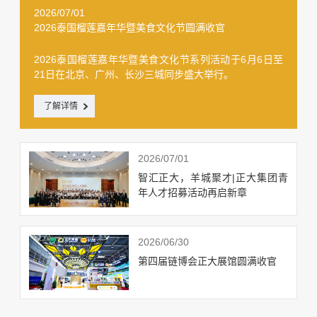
2026/07/01
2026泰国榴莲嘉年华暨美食文化节圆满收官
2026泰国榴莲嘉年华暨美食文化节系列活动于6月6日至
21日在北京、广州、长沙三城同步盛大举行。
了解详情
2026/07/01
智汇正大，羊城聚才|正大集团青
年人才招募活动再启新章
2026/06/30
第四届链博会正大展馆圆满收官