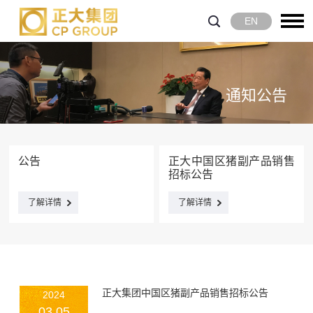
EN
通知公告
公告
正大中国区猪副产品销售
招标公告
了解详情
了解详情
正大集团中国区猪副产品销售招标公告
2024
03.05