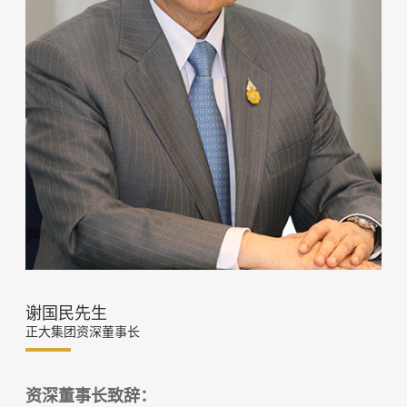
谢国民先生
正大集团资深董事长
资深董事长致辞：