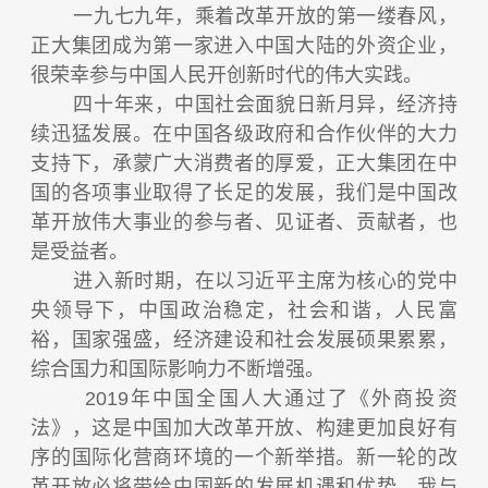
一九七九年，乘着改革开放的第一缕春风，
正大集团成为第一家进入中国大陆的外资企业，
很荣幸参与中国人民开创新时代的伟大实践。
四十年来，中国社会面貌日新月异，经济持
续迅猛发展。在中国各级政府和合作伙伴的大力
支持下，承蒙广大消费者的厚爱，正大集团在中
国的各项事业取得了长足的发展，我们是中国改
革开放伟大事业的参与者、见证者、贡献者，也
是受益者。
进入新时期，在以习近平主席为核心的党中
央领导下，中国政治稳定，社会和谐，人民富
裕，国家强盛，经济建设和社会发展硕果累累，
综合国力和国际影响力不断增强。
2019年中国全国人大通过了《外商投资
法》，这是中国加大改革开放、构建更加良好有
序的国际化营商环境的一个新举措。新一轮的改
革开放必将带给中国新的发展机遇和优势。我与