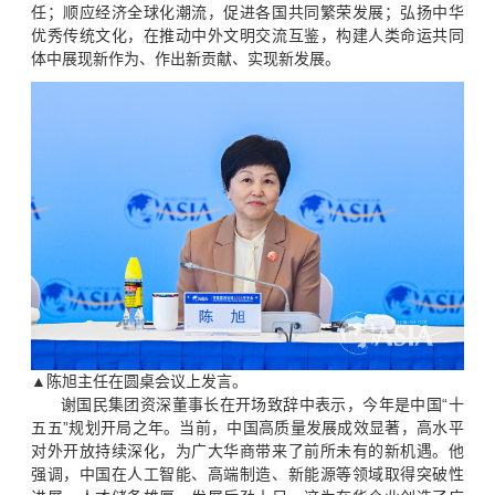
任；顺应经济全球化潮流，促进各国共同繁荣发展；弘扬中华
优秀传统文化，在推动中外文明交流互鉴，构建人类命运共同
体中展现新作为、作出新贡献、实现新发展。
▲陈旭主任在圆桌会议上发言。
谢国民集团资深董事长在开场致辞中表示，今年是中国“十
五五”规划开局之年。当前，中国高质量发展成效显著，高水平
对外开放持续深化，为广大华商带来了前所未有的新机遇。他
强调，中国在人工智能、高端制造、新能源等领域取得突破性