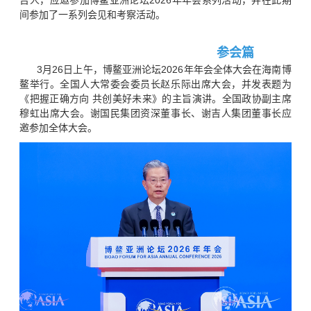
吉人，应邀参加博鳌亚洲论坛2026年年会系列活动，并在此期
间参加了一系列会见和考察活动。
参会篇
3月26日上午，博鳌亚洲论坛2026年年会全体大会在海南博
鳌举行。全国人大常委会委员长赵乐际出席大会，并发表题为
《把握正确方向 共创美好未来》的主旨演讲。全国政协副主席
穆虹出席大会。谢国民集团资深董事长、谢吉人集团董事长应
邀参加全体大会。